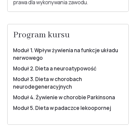
prawa dla wykonywania zawodu.
Program kursu
Moduł 1. Wpływ żywienia na funkcje układu
nerwowego
Moduł 2. Dieta a neuroatypowość
Moduł 3. Dieta w chorobach
neurodegeneracyjnych
Moduł 4. Żywienie w chorobie Parkinsona
Moduł 5. Dieta w padaczce lekoopornej