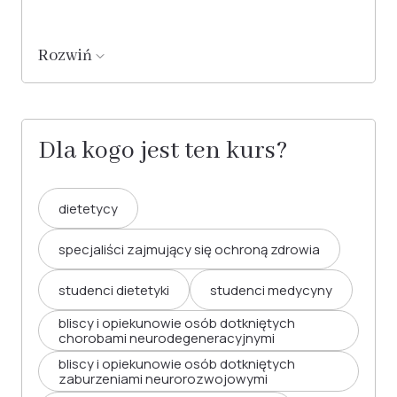
Rozwiń
Dla kogo jest ten kurs?
dietetycy
specjaliści zajmujący się ochroną zdrowia
studenci dietetyki
studenci medycyny
bliscy i opiekunowie osób dotkniętych
chorobami neurodegeneracyjnymi
bliscy i opiekunowie osób dotkniętych
zaburzeniami neurorozwojowymi