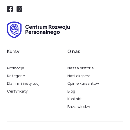
Kursy
O nas
Promocje
Nasza historia
Kategorie
Nasi eksperci
Dla firm i instytucji
Opinie kursantów
Certyfikaty
Blog
Kontakt
Baza wiedzy