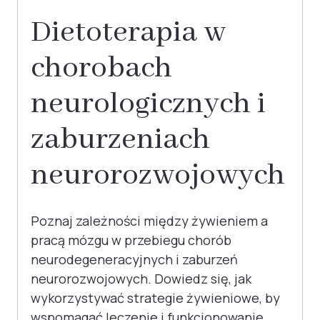
Dietoterapia w
chorobach
neurologicznych i
zaburzeniach
neurorozwojowych
Poznaj zależności między żywieniem a
pracą mózgu w przebiegu chorób
neurodegeneracyjnych i zaburzeń
neurorozwojowych. Dowiedz się, jak
wykorzystywać strategie żywieniowe, by
wspomagać leczenie i funkcjonowanie