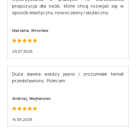
propozycja dla osób, które chcą rozwijać się w
sposób elastyczny, nowoczesny i skuteczny.
Marzena, Wrocław
29.07.2026
Duża dawka wiedzy jasno i zrozumiale temat
przedstawiony . Polecam
Andrzej, Wejherowo
14.06.2026