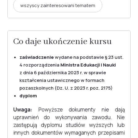
wszyscy zainteresowani tematem
Co daje ukończenie kursu
zaświadczenie
wydane na podstawie § 23 ust.
4 rozporządzenia
Ministra Edukacji i Nauki
z dnia 6 października 2023 r. w sprawie
kształcenia ustawicznego w formach
pozaszkolnych (Dz. U. z 2023 r. poz. 2175)
dyplom
Uwaga:
Powyższe dokumenty nie dają
uprawnień do wykonywania zawodu. Nie
zastępują dyplomu studiów wyższych lub
innych dokumentów wymaganych przepisami