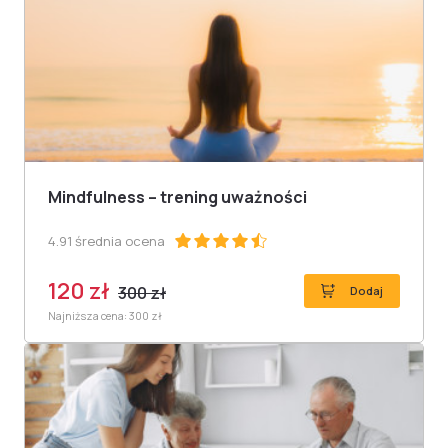
Mindfulness – trening uważności
4.91 średnia ocena
120 zł
300 zł
Dodaj
Najniższa cena: 300 zł