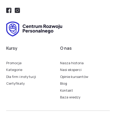
Kursy
O nas
Promocje
Nasza historia
Kategorie
Nasi eksperci
Dla firm i instytucji
Opinie kursantów
Certyfikaty
Blog
Kontakt
Baza wiedzy