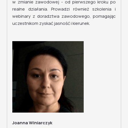
w zmianie zawodowej - od pierwszego kroku po
realne działania. Prowadzi również szkolenia i
webinary z doradztwa zawodowego, pomagając
uczestnikom zyskać jasność i kierunek.
Joanna Winiarczyk