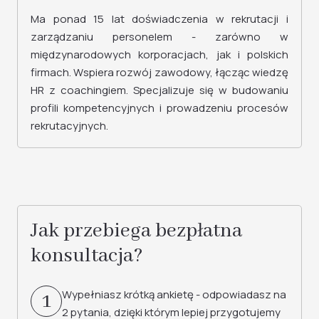
Ma ponad 15 lat doświadczenia w rekrutacji i
zarządzaniu personelem - zarówno w
międzynarodowych korporacjach, jak i polskich
firmach. Wspiera rozwój zawodowy, łącząc wiedzę
HR z coachingiem. Specjalizuje się w budowaniu
profili kompetencyjnych i prowadzeniu procesów
rekrutacyjnych.
Jak przebiega bezpłatna
konsultacja?
Wypełniasz krótką ankietę - odpowiadasz na
1
2 pytania, dzięki którym lepiej przygotujemy