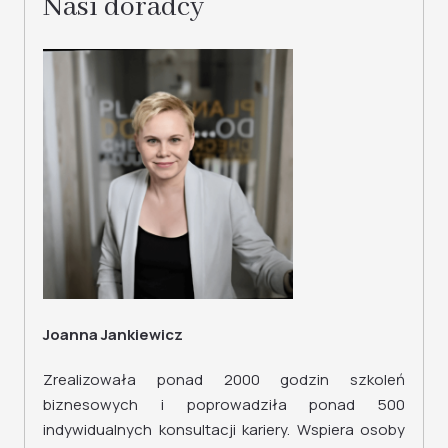
Nasi doradcy
Joanna Jankiewicz
Zrealizowała ponad 2000 godzin szkoleń
biznesowych i poprowadziła ponad 500
indywidualnych konsultacji kariery. Wspiera osoby