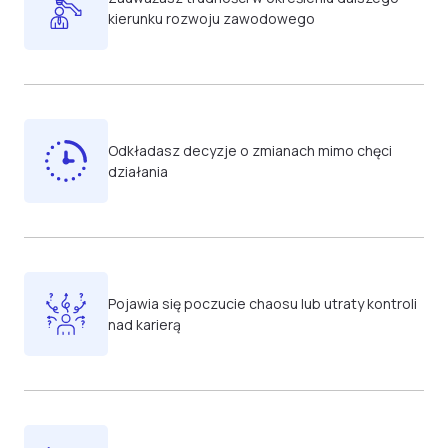
kierunku rozwoju zawodowego
Odkładasz decyzje o zmianach mimo chęci
działania
Pojawia się poczucie chaosu lub utraty kontroli
nad karierą