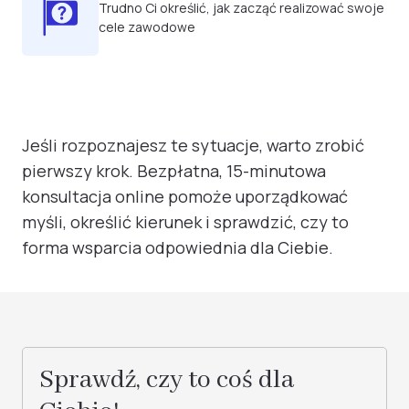
Trudno Ci określić, jak zacząć realizować swoje
cele zawodowe
Jeśli rozpoznajesz te sytuacje, warto zrobić
pierwszy krok. Bezpłatna, 15-minutowa
konsultacja online pomoże uporządkować
myśli, określić kierunek i sprawdzić, czy to
forma wsparcia odpowiednia dla Ciebie.
Sprawdź, czy to coś dla