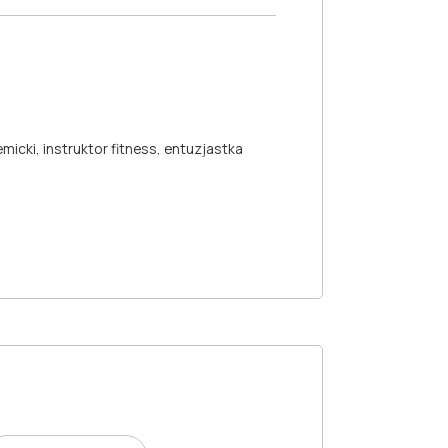
cki, instruktor fitness, entuzjastka