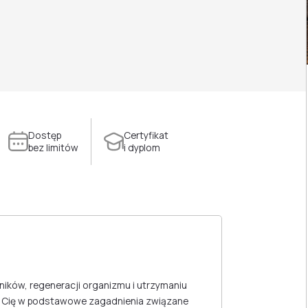
Dostęp
Certyfikat
bez limitów
i dyplom
ników, regeneracji organizmu i utrzymaniu
y Cię w podstawowe zagadnienia związane