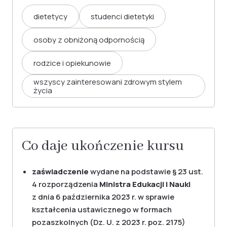
dietetycy
studenci dietetyki
osoby z obniżoną odpornością
rodzice i opiekunowie
wszyscy zainteresowani zdrowym stylem
życia
Co daje ukończenie kursu
zaświadczenie
wydane na podstawie § 23 ust.
4 rozporządzenia
Ministra Edukacji i Nauki
z dnia 6 października 2023 r. w sprawie
kształcenia ustawicznego w formach
pozaszkolnych (Dz. U. z 2023 r. poz. 2175)