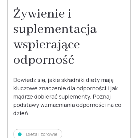
Żywienie i
suplementacja
wspierające
odporność
Dowiedz się, jakie składniki diety mają
kluczowe znaczenie dla odporności i jak
mądrze dobierać suplementy. Poznaj
podstawy wzmacniania odporności na co
dzień.
Dieta i zdrowie