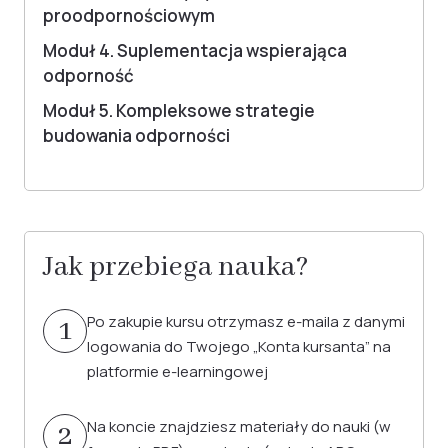
proodpornościowym
Moduł 4. Suplementacja wspierająca
odporność
Moduł 5. Kompleksowe strategie
budowania odporności
Jak przebiega nauka?
Po zakupie kursu otrzymasz e-maila z danymi
1
logowania do Twojego „Konta kursanta” na
platformie e-learningowej
Na koncie znajdziesz materiały do nauki (w
2