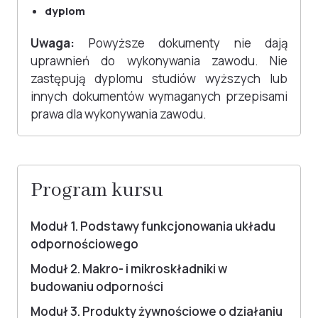
dyplom
Uwaga:
Powyższe dokumenty nie dają
uprawnień do wykonywania zawodu. Nie
zastępują dyplomu studiów wyższych lub
innych dokumentów wymaganych przepisami
prawa dla wykonywania zawodu.
Program kursu
Moduł 1. Podstawy funkcjonowania układu
odpornościowego
Moduł 2. Makro- i mikroskładniki w
budowaniu odporności
Moduł 3. Produkty żywnościowe o działaniu