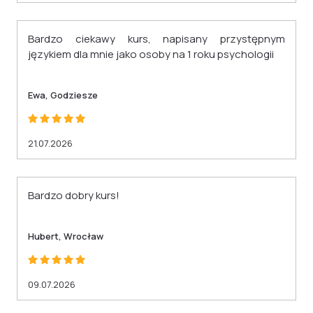
Bardzo ciekawy kurs, napisany przystępnym
językiem dla mnie jako osoby na 1 roku psychologii
Ewa, Godziesze
21.07.2026
Bardzo dobry kurs!
Hubert, Wrocław
09.07.2026