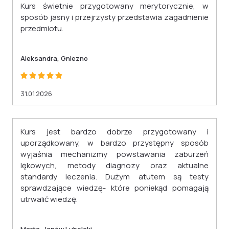
Kurs świetnie przygotowany merytorycznie, w
sposób jasny i przejrzysty przedstawia zagadnienie
przedmiotu.
Aleksandra, Gniezno
31.01.2026
Kurs jest bardzo dobrze przygotowany i
uporządkowany, w bardzo przystępny sposób
wyjaśnia mechanizmy powstawania zaburzeń
lękowych, metody diagnozy oraz aktualne
standardy leczenia. Dużym atutem są testy
sprawdzające wiedzę- które poniekąd pomagają
utrwalić wiedzę.