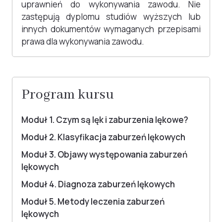
uprawnień do wykonywania zawodu. Nie
zastępują dyplomu studiów wyższych lub
innych dokumentów wymaganych przepisami
prawa dla wykonywania zawodu.
Program kursu
Moduł 1. Czym są lęk i zaburzenia lękowe?
Moduł 2. Klasyfikacja zaburzeń lękowych
Moduł 3. Objawy występowania zaburzeń
lękowych
Moduł 4. Diagnoza zaburzeń lękowych
Moduł 5. Metody leczenia zaburzeń
lękowych