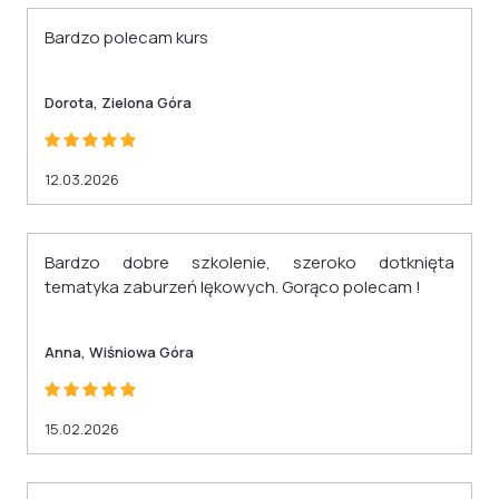
Bardzo polecam kurs
Dorota, Zielona Góra
12.03.2026
Bardzo dobre szkolenie, szeroko dotknięta
tematyka zaburzeń lękowych. Gorąco polecam !
Anna, Wiśniowa Góra
15.02.2026