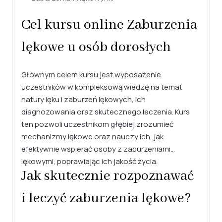
Cel kursu online Zaburzenia
lękowe u osób dorosłych
Głównym celem kursu jest wyposażenie
uczestników w kompleksową wiedzę na temat
natury lęku i zaburzeń lękowych, ich
diagnozowania oraz skutecznego leczenia. Kurs
ten pozwoli uczestnikom głębiej zrozumieć
mechanizmy lękowe oraz nauczy ich, jak
efektywnie wspierać osoby z zaburzeniami
lękowymi, poprawiając ich jakość życia.
Jak skutecznie rozpoznawać
i leczyć zaburzenia lękowe?