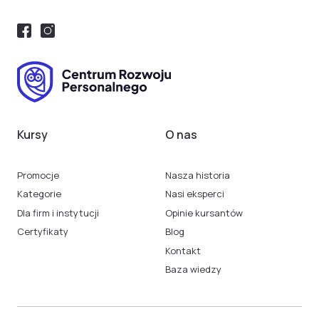
Kursy
O nas
Promocje
Nasza historia
Kategorie
Nasi eksperci
Dla firm i instytucji
Opinie kursantów
Certyfikaty
Blog
Kontakt
Baza wiedzy