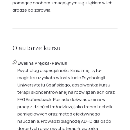
pomagać osobom zmagającym się z lękiem w ich
drodze do zdrowia.
O autorze kursu
Ewelina Prędka-Pawlun
Psycholog o specjalności klinicznej, tytuł
magistra uzyskała w Instytucie Psychologii
Uniwersytetu Gdańskiego, absolwentka kursu
terapii skoncentrowanej na rozwiązaniach oraz
EEG Biofeedback. Posiada doświadczenie w
pracy z dziećmi i młodzieżą jako trener technik
pamięciowych oraz metod efektywnego
nauczania. Prowadzi diagnozę ADHD dla osób
dorosłych oraz psychoterapię, autorka