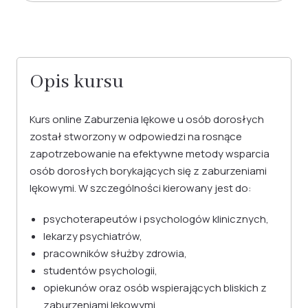
Opis kursu
Kurs online Zaburzenia lękowe u osób dorosłych
został stworzony w odpowiedzi na rosnące
zapotrzebowanie na efektywne metody wsparcia
osób dorosłych borykających się z zaburzeniami
lękowymi. W szczególności kierowany jest do:
psychoterapeutów i psychologów klinicznych,
lekarzy psychiatrów,
pracowników służby zdrowia,
studentów psychologii,
opiekunów oraz osób wspierających bliskich z
zaburzeniami lękowymi.