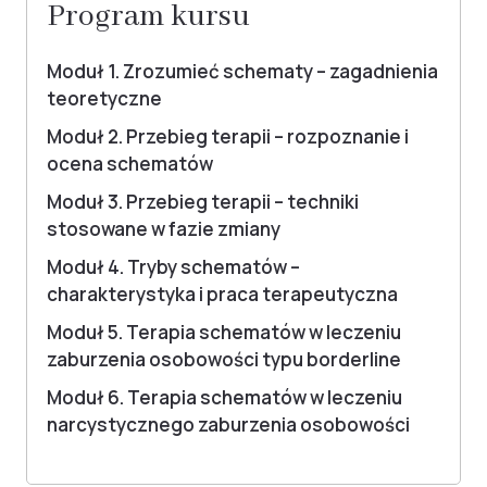
Program kursu
Moduł 1. Zrozumieć schematy – zagadnienia
teoretyczne
Moduł 2. Przebieg terapii – rozpoznanie i
ocena schematów
Moduł 3. Przebieg terapii – techniki
stosowane w fazie zmiany
Moduł 4. Tryby schematów –
charakterystyka i praca terapeutyczna
Moduł 5. Terapia schematów w leczeniu
zaburzenia osobowości typu borderline
Moduł 6. Terapia schematów w leczeniu
narcystycznego zaburzenia osobowości