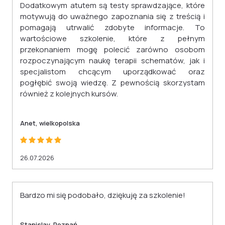
Dodatkowym atutem są testy sprawdzające, które
motywują do uważnego zapoznania się z treścią i
pomagają utrwalić zdobyte informacje. To
wartościowe szkolenie, które z pełnym
przekonaniem mogę polecić zarówno osobom
rozpoczynającym naukę terapii schematów, jak i
specjalistom chcącym uporządkować oraz
pogłębić swoją wiedzę. Z pewnością skorzystam
również z kolejnych kursów.
Anet, wielkopolska
26.07.2026
Bardzo mi się podobało, dziękuję za szkolenie!
Stanislav, Poznań