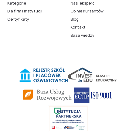
Kategorie
Nasi eksperci
Dla firm i instytucji
Opinie kursantów
Certyfikaty
Blog
Kontakt
Baza wiedzy