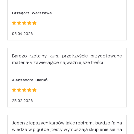
Grzegorz, Warszawa
08.04.2026
Bardzo rzetelny kurs, przejrzyście przygotowane
materiały zawierające najważniejsze treści.
Aleksandra, Bieruń
25.02.2026
Jeden z lepszych kursów jakie robiłam , bardzo fajna
wiedza w pigułce ,testy wymuszają skupienie sie na