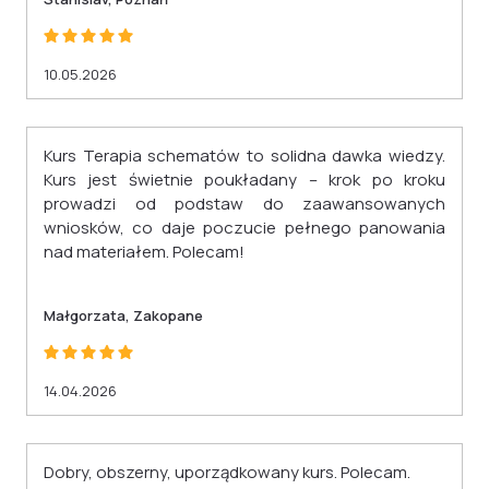
10.05.2026
Kurs Terapia schematów to solidna dawka wiedzy.
Kurs jest świetnie poukładany – krok po kroku
prowadzi od podstaw do zaawansowanych
wniosków, co daje poczucie pełnego panowania
nad materiałem. Polecam!
Małgorzata, Zakopane
14.04.2026
Dobry, obszerny, uporządkowany kurs. Polecam.