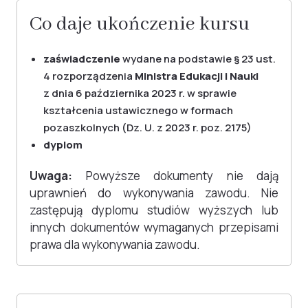
Co daje ukończenie kursu
zaświadczenie
wydane na podstawie § 23 ust.
4 rozporządzenia
Ministra Edukacji i Nauki
z dnia 6 października 2023 r. w sprawie
kształcenia ustawicznego w formach
pozaszkolnych (Dz. U. z 2023 r. poz. 2175)
dyplom
Uwaga:
Powyższe dokumenty nie dają
uprawnień do wykonywania zawodu. Nie
zastępują dyplomu studiów wyższych lub
innych dokumentów wymaganych przepisami
prawa dla wykonywania zawodu.