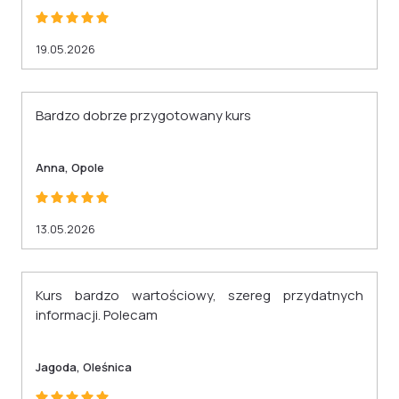
19.05.2026
Bardzo dobrze przygotowany kurs
Anna, Opole
13.05.2026
Kurs bardzo wartościowy, szereg przydatnych
informacji. Polecam
Jagoda, Oleśnica