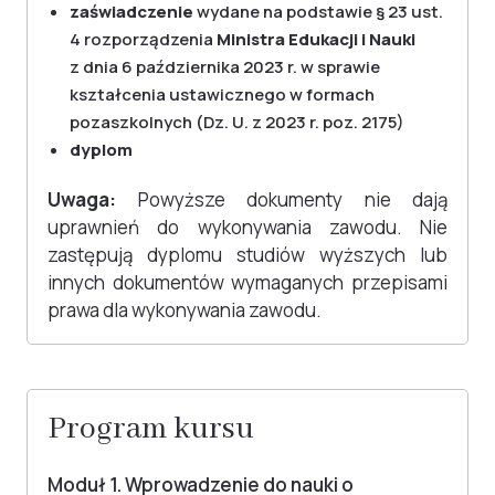
zaświadczenie
wydane na podstawie § 23 ust.
4 rozporządzenia
Ministra Edukacji i Nauki
z dnia 6 października 2023 r. w sprawie
kształcenia ustawicznego w formach
pozaszkolnych (Dz. U. z 2023 r. poz. 2175)
dyplom
Uwaga:
Powyższe dokumenty nie dają
uprawnień do wykonywania zawodu. Nie
zastępują dyplomu studiów wyższych lub
innych dokumentów wymaganych przepisami
prawa dla wykonywania zawodu.
Program kursu
Moduł 1. Wprowadzenie do nauki o