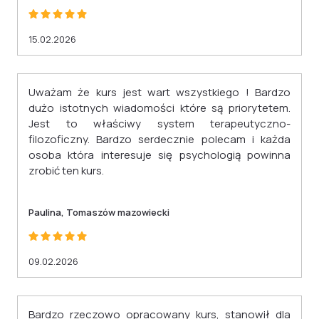
15.02.2026
Uważam że kurs jest wart wszystkiego ! Bardzo
dużo istotnych wiadomości które są priorytetem.
Jest to właściwy system terapeutyczno-
filozoficzny. Bardzo serdecznie polecam i każda
osoba która interesuje się psychologią powinna
zrobić ten kurs.
Paulina, Tomaszów mazowiecki
09.02.2026
Bardzo rzeczowo opracowany kurs, stanowił dla