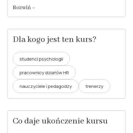
Rozwiń
Dla kogo jest ten kurs?
studenci psychologii
pracownicy działów HR
nauczyciele i pedagodzy
trenerzy
Co daje ukończenie kursu