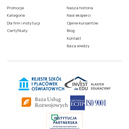
Promocje
Nasza historia
Kategorie
Nasi eksperci
Dla firm i instytucji
Opinie kursantów
Certyfikaty
Blog
Kontakt
Baza wiedzy