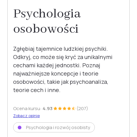
Psychologia
osobowości
Zgłębiaj tajemnice ludzkiej psychiki.
Odkryj, co może się kryć za unikalnymi
cechami każdej jednostki. Poznaj
najważniejsze koncepcje i teorie
osobowości, takie jak psychoanaliza,
teorie cech i inne.
Ocena kursu:
4.93
(207)
Zobacz opinie
Psychologia i rozwój osobisty