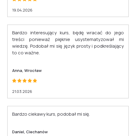
19.04.2026
Bardzo interesujący kurs, będę wracać do jego
treści ponieważ pięknie usystematyzował mi
wiedzę. Podobał mi się język prosty i podkreślający
to co ważne.
Anna, Wrocław
21.03.2026
Bardzo ciekawy kurs, podobał mi się.
Daniel, Ciechanów