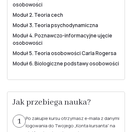
osobowości
Moduł 2. Teoria cech
Moduł 3. Teoria psychodynamiczna
Moduł 4. Poznawczo-informacyjne ujęcie
osobowości
Moduł 5. Teoria osobowości Carla Rogersa
Moduł 6. Biologiczne podstawy osobowości
Jak przebiega nauka?
Po zakupie kursu otrzymasz e-maila z danymi
1
logowania do Twojego „Konta kursanta” na