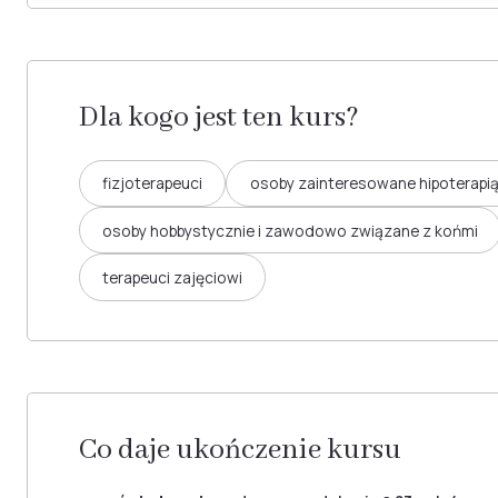
Dla kogo jest ten kurs?
fizjoterapeuci
osoby zainteresowane hipoterapią 
osoby hobbystycznie i zawodowo związane z końmi
terapeuci zajęciowi
Co daje ukończenie kursu