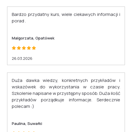
Bardzo przydatny kurs, wiele ciekawych informacji i
porad .
Malgorzata, Opatówek
26.03.2026
Duża dawka wiedzy, konkretnych przykładów i
wskazówek do wykorzystania w czasie pracy.
Szkolenie napisane w przystępny sposób. Duża ilość
przykładów porządkuje informacje. Serdecznie
polecam :)
Paulina, Suwałki