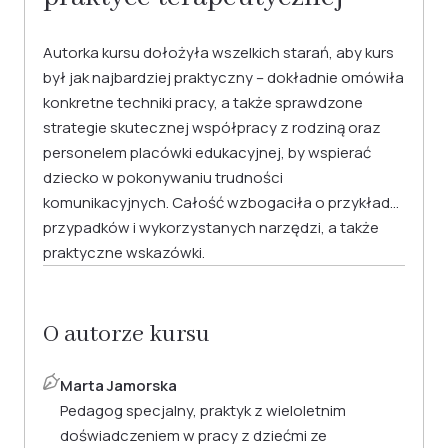
Autorka kursu dołożyła wszelkich starań, aby kurs
był jak najbardziej praktyczny – dokładnie omówiła
konkretne techniki pracy, a także sprawdzone
strategie skutecznej współpracy z rodziną oraz
personelem placówki edukacyjnej, by wspierać
dziecko w pokonywaniu trudności
komunikacyjnych. Całość wzbogaciła o przykłady
przypadków i wykorzystanych narzędzi, a także
praktyczne wskazówki.
O autorze kursu
Marta Jamorska
Pedagog specjalny, praktyk z wieloletnim
doświadczeniem w pracy z dziećmi ze