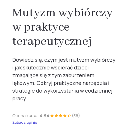
Mutyzm wybiórczy
w praktyce
terapeutycznej
Dowiedz się, czym jest mutyzm wybiórczy
i jak skutecznie wspierać dzieci
zmagające się z tym zaburzeniem
lękowym. Odkryj praktyczne narzędzia i
strategie do wykorzystania w codziennej
pracy.
Ocena kursu:
4.94
(36)
Zobacz opinie