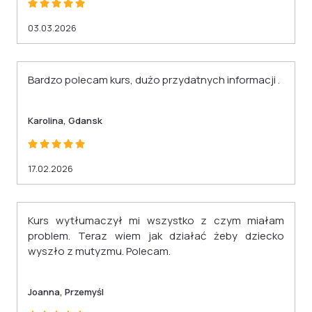
03.03.2026
Bardzo polecam kurs, dużo przydatnych informacji .
Karolina, Gdansk
17.02.2026
Kurs wytłumaczył mi wszystko z czym miałam
problem. Teraz wiem jak działać żeby dziecko
wyszło z mutyzmu. Polecam.
Joanna, Przemyśl