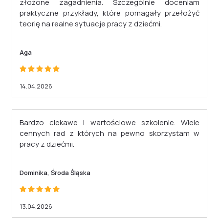
złożone zagadnienia. Szczególnie doceniam
praktyczne przykłady, które pomagały przełożyć
teorię na realne sytuacje pracy z dziećmi.
Aga
14.04.2026
Bardzo ciekawe i wartościowe szkolenie. Wiele
cennych rad z których na pewno skorzystam w
pracy z dziećmi.
Dominika, Środa Śląska
13.04.2026