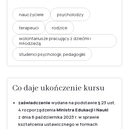
nauczyciele
psycholodzy
terapeuci
rodzice
wolontariusze pracujący z dziećmi i
młodzieżą
studenci psychologii, pedagogiki
Co daje ukończenie kursu
zaświadczenie
wydane na podstawie § 23 ust.
4 rozporządzenia
Ministra Edukacji i Nauki
z dnia 6 października 2023 r. w sprawie
kształcenia ustawicznego w formach