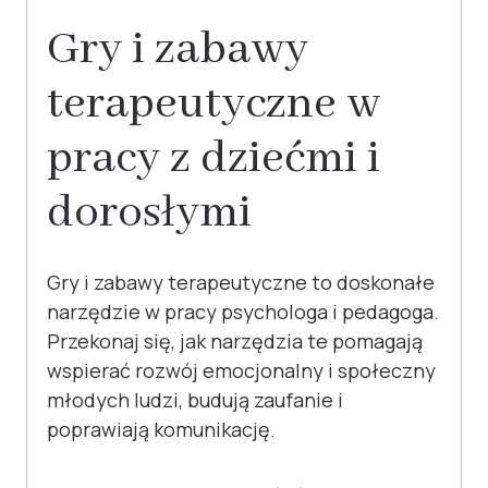
Gry i zabawy
terapeutyczne w
pracy z dziećmi i
dorosłymi
Gry i zabawy terapeutyczne to doskonałe
narzędzie w pracy psychologa i pedagoga.
Przekonaj się, jak narzędzia te pomagają
wspierać rozwój emocjonalny i społeczny
młodych ludzi, budują zaufanie i
poprawiają komunikację.