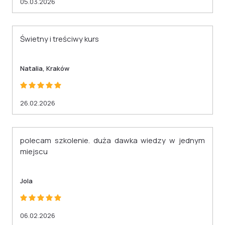
05.03.2026
Świetny i treściwy kurs
Natalia, Kraków
26.02.2026
polecam szkolenie. duża dawka wiedzy w jednym
miejscu
Jola
06.02.2026