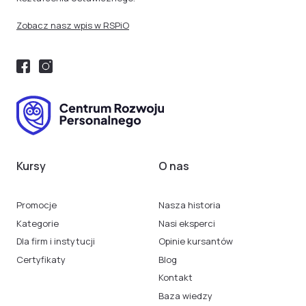
Zobacz nasz wpis w RSPiO
Kursy
O nas
Promocje
Nasza historia
Kategorie
Nasi eksperci
Dla firm i instytucji
Opinie kursantów
Certyfikaty
Blog
Kontakt
Baza wiedzy