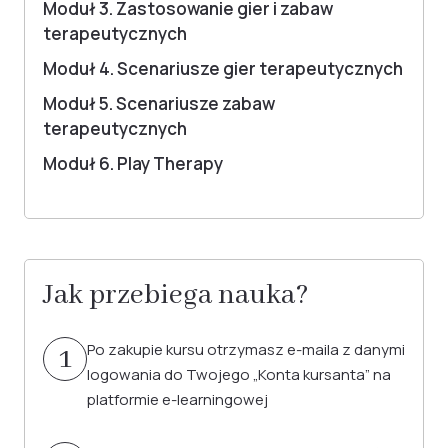
Moduł 3. Zastosowanie gier i zabaw
terapeutycznych
Moduł 4. Scenariusze gier terapeutycznych
Moduł 5. Scenariusze zabaw
terapeutycznych
Moduł 6. Play Therapy
Jak przebiega nauka?
Po zakupie kursu otrzymasz e-maila z danymi
1
logowania do Twojego „Konta kursanta” na
platformie e-learningowej