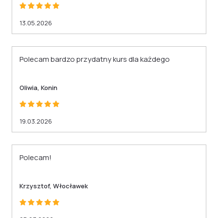
13.05.2026
Polecam bardzo przydatny kurs dla każdego
Oliwia, Konin
19.03.2026
Polecam!
Krzysztof, Włocławek