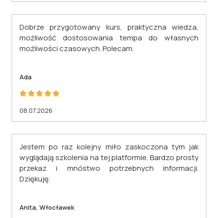
Dobrze przygotowany kurs, praktyczna wiedza,
możliwość dostosowania tempa do własnych
możliwości czasowych. Polecam.
Ada
08.07.2026
Jestem po raz kolejny miło zaskoczona tym jak
wyglądają szkolenia na tej platformie. Bardzo prosty
przekaz i mnóstwo potrzebnych informacji.
Dziękuję.
Anita, Włocławek