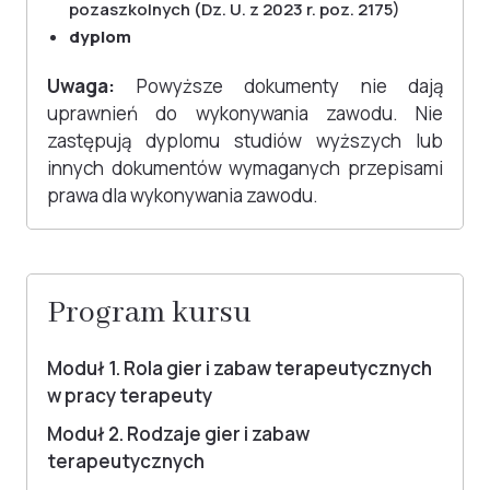
pozaszkolnych (Dz. U. z 2023 r. poz. 2175)
dyplom
Uwaga:
Powyższe dokumenty nie dają
uprawnień do wykonywania zawodu. Nie
zastępują dyplomu studiów wyższych lub
innych dokumentów wymaganych przepisami
prawa dla wykonywania zawodu.
Program kursu
Moduł 1. Rola gier i zabaw terapeutycznych
w pracy terapeuty
Moduł 2. Rodzaje gier i zabaw
terapeutycznych