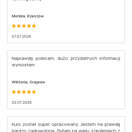
Monika, Rzeszów
07.07.2026
Naprawdę polecam, dużo przydatnych informacji
wyniosłam
Wiktoria, Grajewo
02.07.2026
Kurs został super opracowany. Jestem na prawdę
bardzo zadowolona. Byłam na wielu szkoleniach z