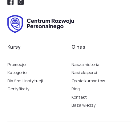
Kursy
O nas
Promocje
Nasza historia
Kategorie
Nasi eksperci
Dla firm i instytucji
Opinie kursantów
Certyfikaty
Blog
Kontakt
Baza wiedzy