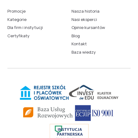
Promocje
Nasza historia
Kategorie
Nasi eksperci
Dla firm i instytucji
Opinie kursantów
Certyfikaty
Blog
Kontakt
Baza wiedzy