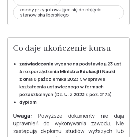
osoby przygotowujące się do objęcia
stanowiska liderskiego
Co daje ukończenie kursu
zaświadczenie
wydane na podstawie § 23 ust.
4 rozporządzenia
Ministra Edukacji i Nauki
z dnia 6 października 2023 r. w sprawie
kształcenia ustawicznego w formach
pozaszkolnych (Dz. U. z 2023 r. poz. 2175)
dyplom
Uwaga:
Powyższe dokumenty nie dają
uprawnień do wykonywania zawodu. Nie
zastępują dyplomu studiów wyższych lub