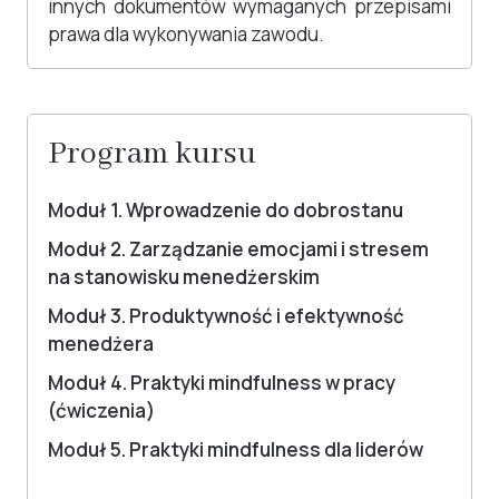
innych dokumentów wymaganych przepisami
prawa dla wykonywania zawodu.
Program kursu
Moduł 1. Wprowadzenie do dobrostanu
Moduł 2. Zarządzanie emocjami i stresem
na stanowisku menedżerskim
Moduł 3. Produktywność i efektywność
menedżera
Moduł 4. Praktyki mindfulness w pracy
(ćwiczenia)
Moduł 5. Praktyki mindfulness dla liderów