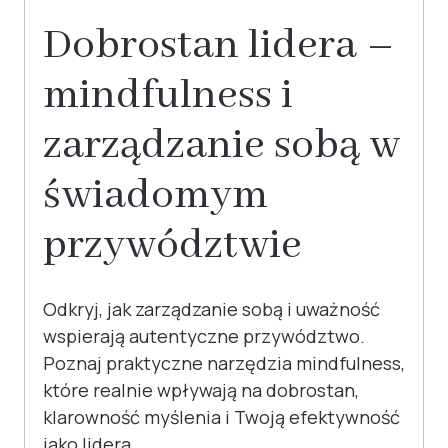
Dobrostan lidera –
mindfulness i
zarządzanie sobą w
świadomym
przywództwie
Odkryj, jak zarządzanie sobą i uważność
wspierają autentyczne przywództwo.
Poznaj praktyczne narzędzia mindfulness,
które realnie wpływają na dobrostan,
klarowność myślenia i Twoją efektywność
jako lidera.