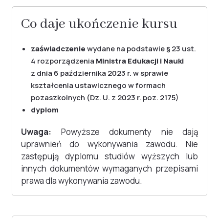
Co daje ukończenie kursu
zaświadczenie
wydane na podstawie § 23 ust.
4 rozporządzenia
Ministra Edukacji i Nauki
z dnia 6 października 2023 r. w sprawie
kształcenia ustawicznego w formach
pozaszkolnych (Dz. U. z 2023 r. poz. 2175)
dyplom
Uwaga:
Powyższe dokumenty nie dają
uprawnień do wykonywania zawodu. Nie
zastępują dyplomu studiów wyższych lub
innych dokumentów wymaganych przepisami
prawa dla wykonywania zawodu.