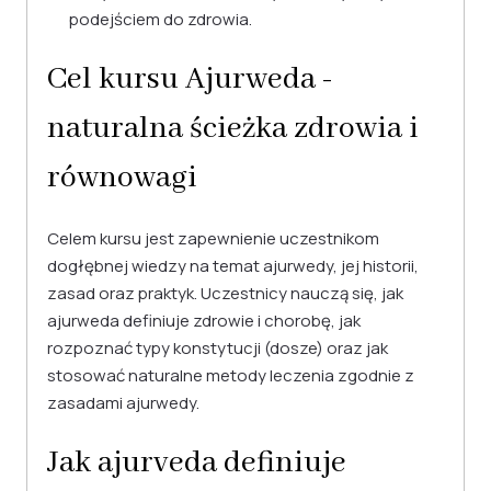
podejściem do zdrowia.
Cel kursu Ajurweda -
naturalna ścieżka zdrowia i
równowagi
Celem kursu jest zapewnienie uczestnikom
dogłębnej wiedzy na temat ajurwedy, jej historii,
zasad oraz praktyk. Uczestnicy nauczą się, jak
ajurweda definiuje zdrowie i chorobę, jak
rozpoznać typy konstytucji (dosze) oraz jak
stosować naturalne metody leczenia zgodnie z
zasadami ajurwedy.
Jak ajurveda definiuje