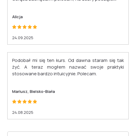
Alicja
24.09.2025
Podobał mi się ten kurs. Od dawna staram się tak
żyć. A teraz mogłem nazwać swoje praktyki
stosowane bardzo intuicyjnie. Polecam.
Mariusz, Bielsko-Biała
24.08.2025