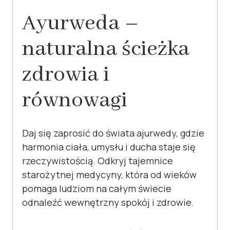
Ayurweda –
naturalna ścieżka
zdrowia i
równowagi
Daj się zaprosić do świata ajurwedy, gdzie
harmonia ciała, umysłu i ducha staje się
rzeczywistością. Odkryj tajemnice
starożytnej medycyny, która od wieków
pomaga ludziom na całym świecie
odnaleźć wewnętrzny spokój i zdrowie.