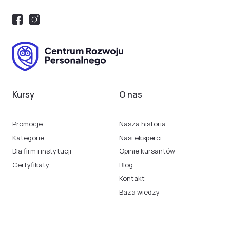
Kursy
O nas
Promocje
Nasza historia
Kategorie
Nasi eksperci
Dla firm i instytucji
Opinie kursantów
Certyfikaty
Blog
Kontakt
Baza wiedzy