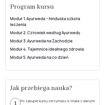
Program kursu
Moduł 1. Ayurweda – hinduska szkoła
leczenia
Moduł 2. Człowiek według Ayurwedy
Moduł 3. Ayurweda na Zachodzie
Moduł 4. Tajemnice idealnego zdrowia
Moduł 5. Ayurweda na co dzień
Jak przebiega nauka?
Po zakupie kursu otrzymasz e-maila z danymi
1