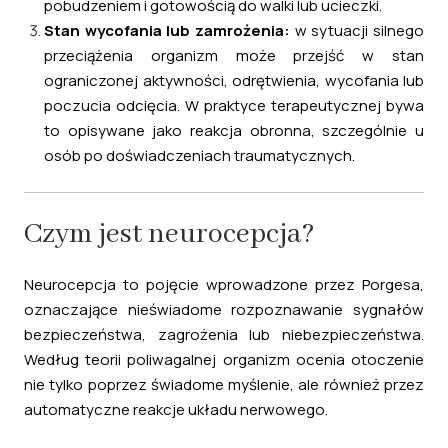
pobudzeniem i gotowością do walki lub ucieczki.
Stan wycofania lub zamrożenia:
w sytuacji silnego
przeciążenia organizm może przejść w stan
ograniczonej aktywności, odrętwienia, wycofania lub
poczucia odcięcia. W praktyce terapeutycznej bywa
to opisywane jako reakcja obronna, szczególnie u
osób po doświadczeniach traumatycznych.
Czym jest neurocepcja?
Neurocepcja to pojęcie wprowadzone przez Porgesa,
oznaczające nieświadome rozpoznawanie sygnałów
bezpieczeństwa, zagrożenia lub niebezpieczeństwa.
Według teorii poliwagalnej organizm ocenia otoczenie
nie tylko poprzez świadome myślenie, ale również przez
automatyczne reakcje układu nerwowego.