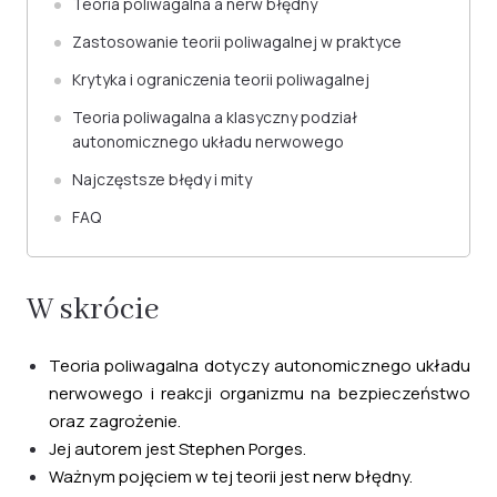
Teoria poliwagalna a nerw błędny
Zastosowanie teorii poliwagalnej w praktyce
Krytyka i ograniczenia teorii poliwagalnej
Teoria poliwagalna a klasyczny podział
autonomicznego układu nerwowego
Najczęstsze błędy i mity
FAQ
W skrócie
Teoria poliwagalna dotyczy autonomicznego układu
nerwowego i reakcji organizmu na bezpieczeństwo
oraz zagrożenie.
Jej autorem jest Stephen Porges.
Ważnym pojęciem w tej teorii jest nerw błędny.