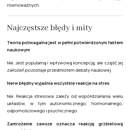
równoważnych.
Najczęstsze błędy i mity
Teoria poliwagalna jest w pełni potwierdzonym faktem
naukowym
Nie. Jest popularną i wpływową koncepcją, ale część jej
założeń pozostaje przedmiotem debaty naukowej.
Nerw błędny wyjaśnia wszystkie reakcje na stres
Nie. Reakcja stresowa zależy od współdziałania wielu
układów, w tym autonomicznego, hormonalnego,
odpornościowego i psychicznego.
Zamrożenie zawsze oznacza reakcję grzbietową