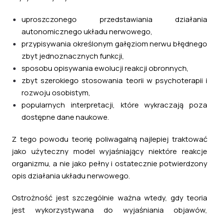
uproszczonego przedstawiania działania
autonomicznego układu nerwowego,
przypisywania określonym gałęziom nerwu błędnego
zbyt jednoznacznych funkcji,
sposobu opisywania ewolucji reakcji obronnych,
zbyt szerokiego stosowania teorii w psychoterapii i
rozwoju osobistym,
popularnych interpretacji, które wykraczają poza
dostępne dane naukowe.
Z tego powodu teorię poliwagalną najlepiej traktować
jako użyteczny model wyjaśniający niektóre reakcje
organizmu, a nie jako pełny i ostatecznie potwierdzony
opis działania układu nerwowego.
Ostrożność jest szczególnie ważna wtedy, gdy teoria
jest wykorzystywana do wyjaśniania objawów,