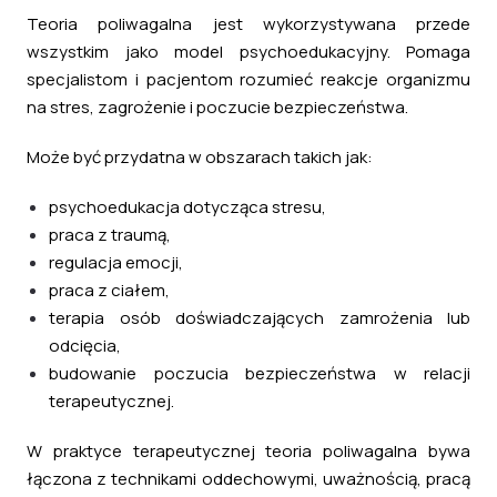
Teoria poliwagalna jest wykorzystywana przede
wszystkim jako model psychoedukacyjny. Pomaga
specjalistom i pacjentom rozumieć reakcje organizmu
na stres, zagrożenie i poczucie bezpieczeństwa.
Może być przydatna w obszarach takich jak:
psychoedukacja dotycząca stresu,
praca z traumą,
regulacja emocji,
praca z ciałem,
terapia osób doświadczających zamrożenia lub
odcięcia,
budowanie poczucia bezpieczeństwa w relacji
terapeutycznej.
W praktyce terapeutycznej teoria poliwagalna bywa
łączona z technikami oddechowymi, uważnością, pracą