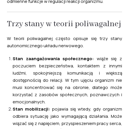
odmienne funkcje w regulacji reakcji organizmu.
Trzy stany w teorii poliwagalnej
W teorii poliwagalnej często opisuje się trzy stany
autonomicznego układu nerwowego.
Stan zaangażowania społecznego:
wiąże się z
poczuciem bezpieczeństwa, kontaktem z innymi
ludźmi, spokojniejszą komunikacją i większą
dostępnością do relacji. W tym ujęciu organizm nie
musi koncentrować się na obronie, dlatego może
korzystać z zasobów społecznych, poznawczych i
emocjonalnych.
Stan mobilizacji:
pojawia się wtedy, gdy organizm
odbiera sytuację jako wymagającą działania. Może
wiązać się z napięciem, przyspieszeniem pracy serca,