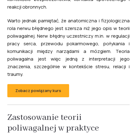
reakcji obronnych.
Warto jednak pamiętać, że anatomiczna i fizjologiczna
rola nerwu błędnego jest szersza niż jego opis w teorii
poliwagalnej. Nerw błędny uczestniczy m.in. w regulacji
pracy serca, przewodu pokarmowego, połykania i
komunikacji między narządami a mózgiem. Teoria
poliwagalna jest więc jedną z interpretacji jego
znaczenia, szczególnie w kontekście stresu, relacji i
traumy.
Zobacz powiązany kurs
Zastosowanie teorii
poliwagalnej w praktyce