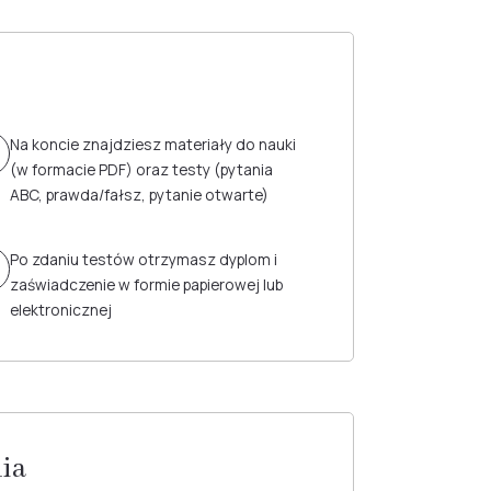
Na koncie znajdziesz materiały do nauki
(w formacie PDF) oraz testy (pytania
ABC, prawda/fałsz, pytanie otwarte)
Po zdaniu testów otrzymasz dyplom i
zaświadczenie w formie papierowej lub
elektronicznej
nia