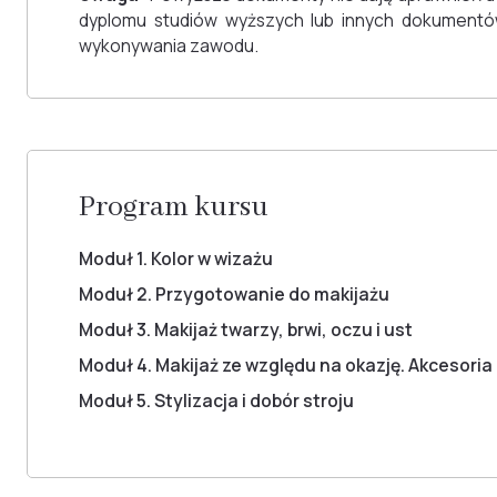
dyplomu studiów wyższych lub innych dokument
wykonywania zawodu.
Program kursu
Moduł 1. Kolor w wizażu
Moduł 2. Przygotowanie do makijażu
Moduł 3. Makijaż twarzy, brwi, oczu i ust
Moduł 4. Makijaż ze względu na okazję. Akcesoria
Moduł 5. Stylizacja i dobór stroju