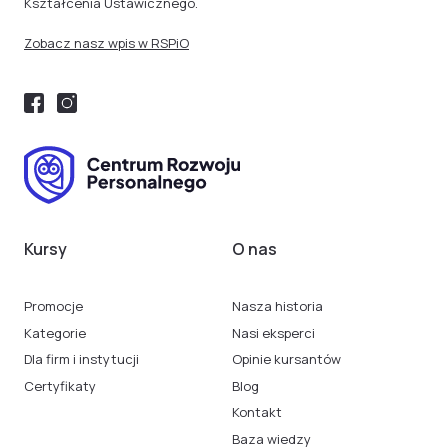
Kształcenia Ustawicznego.
Zobacz nasz wpis w RSPiO
Kursy
O nas
Promocje
Nasza historia
Kategorie
Nasi eksperci
Dla firm i instytucji
Opinie kursantów
Certyfikaty
Blog
Kontakt
Baza wiedzy