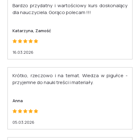
Bardzo przydatny i wartościowy kurs doskonalący
dla nauczyciela. Gorąco polecam !!!
Katarzyna, Zamość
16.03.2026
Krótko, rzeczowo i na temat. Wiedza w pigułce -
przyjemne do nauki treści i materiały.
Anna
05.03.2026