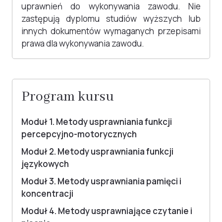
uprawnień do wykonywania zawodu. Nie
zastępują dyplomu studiów wyższych lub
innych dokumentów wymaganych przepisami
prawa dla wykonywania zawodu.
Program kursu
Moduł 1. Metody usprawniania funkcji
percepcyjno-motorycznych
Moduł 2. Metody usprawniania funkcji
językowych
Moduł 3. Metody usprawniania pamięci i
koncentracji
Moduł 4. Metody usprawniające czytanie i