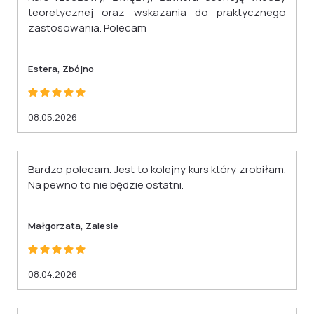
teoretycznej oraz wskazania do praktycznego
zastosowania. Polecam
Estera, Zbójno
08.05.2026
Bardzo polecam. Jest to kolejny kurs który zrobiłam.
Na pewno to nie będzie ostatni.
Małgorzata, Zalesie
08.04.2026