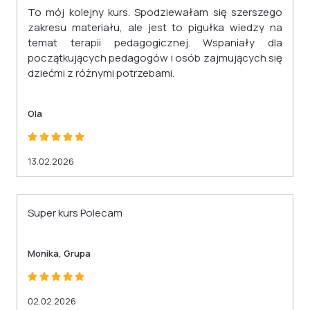
To mój kolejny kurs. Spodziewałam się szerszego
zakresu materiału, ale jest to pigułka wiedzy na
temat terapii pedagogicznej. Wspaniały dla
początkujących pedagogów i osób zajmujących się
dziećmi z różnymi potrzebami.
Ola
13.02.2026
Super kurs Polecam
Monika, Grupa
02.02.2026